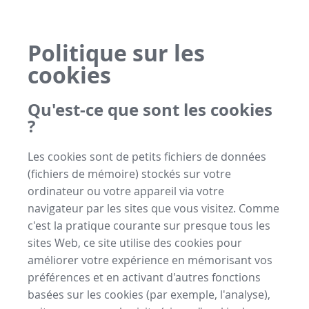
Politique sur les
cookies
Qu'est-ce que sont les cookies
?
Les cookies sont de petits fichiers de données
(fichiers de mémoire) stockés sur votre
ordinateur ou votre appareil via votre
navigateur par les sites que vous visitez. Comme
c'est la pratique courante sur presque tous les
sites Web, ce site utilise des cookies pour
améliorer votre expérience en mémorisant vos
préférences et en activant d'autres fonctions
basées sur les cookies (par exemple, l'analyse),