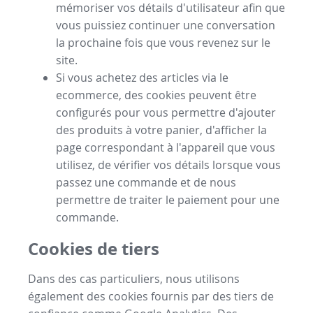
mémoriser vos détails d'utilisateur afin que
vous puissiez continuer une conversation
la prochaine fois que vous revenez sur le
site.
Si vous achetez des articles via le
ecommerce, des cookies peuvent être
configurés pour vous permettre d'ajouter
des produits à votre panier, d'afficher la
page correspondant à l'appareil que vous
utilisez, de vérifier vos détails lorsque vous
passez une commande et de nous
permettre de traiter le paiement pour une
commande.
Cookies de tiers
Dans des cas particuliers, nous utilisons
également des cookies fournis par des tiers de