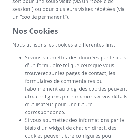
soit pour une seule visite (via un "cookie de
session") ou pour plusieurs visites répétées (via
un "cookie permanent").
Nos Cookies
Nous utilisons les cookies à différentes fins.
Si vous soumettez des données par le biais
d'un formulaire tel que ceux que vous
trouverez sur les pages de contact, les
formulaires de commentaires ou
l'abonnement au blog, des cookies peuvent
être configurés pour mémoriser vos détails
d'utilisateur pour une future
correspondance.
Si vous soumettez des informations par le
biais d'un widget de chat en direct, des
cookies peuvent être configurés pour