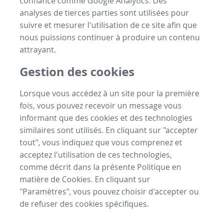
confiance comme Google Analytics. Des
analyses de tierces parties sont utilisées pour
suivre et mesurer l'utilisation de ce site afin que
nous puissions continuer à produire un contenu
attrayant.
Gestion des cookies
Lorsque vous accédez à un site pour la première
fois, vous pouvez recevoir un message vous
informant que des cookies et des technologies
similaires sont utilisés. En cliquant sur "accepter
tout", vous indiquez que vous comprenez et
acceptez l'utilisation de ces technologies,
comme décrit dans la présente Politique en
matière de Cookies. En cliquant sur
"Paramètres", vous pouvez choisir d'accepter ou
de refuser des cookies spécifiques.