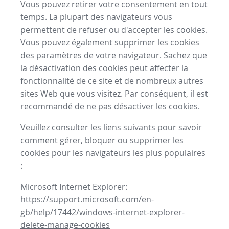
Vous pouvez retirer votre consentement en tout
temps. La plupart des navigateurs vous
permettent de refuser ou d'accepter les cookies.
Vous pouvez également supprimer les cookies
des paramètres de votre navigateur. Sachez que
la désactivation des cookies peut affecter la
fonctionnalité de ce site et de nombreux autres
sites Web que vous visitez. Par conséquent, il est
recommandé de ne pas désactiver les cookies.
Veuillez consulter les liens suivants pour savoir
comment gérer, bloquer ou supprimer les
cookies pour les navigateurs les plus populaires
:
Microsoft Internet Explorer:
https://support.microsoft.com/en-
gb/help/17442/windows-internet-explorer-
delete-manage-cookies