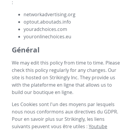
:
networkadvertising.org
optout.aboutads.info
youradchoices.com
youronlinechoices.eu
Général
We may edit this policy from time to time. Please
check this policy regularly for any changes. Our
site is hosted on Strikingly Inc. They provide us
with the
plateforme en ligne
that allows us to
build our
boutique en ligne
.
Les Cookies sont l'un des moyens par lesquels
nous nous conformons aux directives du GDPR.
Pour en savoir plus sur Strikingly, les liens
suivants peuvent vous être utiles :
Youtube