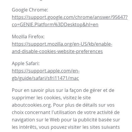
Google Chrome:
https://support.google.com/chrome/answer/95647?
co=GENIE.Platform%3DDesktop&hl=en
Mozilla Firefox:
https://support.mozilla.org/en-US/kb/enable-
and-disable-cookies-website-preferences
Apple Safari:
https://support.apple.com/en-
gb/guide/safari/sfri11471/mac
Pour en savoir plus sur la façon de gérer et de
supprimer les cookies, visitez le site
aboutcookies.org. Pour plus de détails sur vos
choix concernant l'utilisation de votre activité de
navigation sur le Web pour la publicité basée sur
les intérêts, vous pouvez visiter les sites suivants