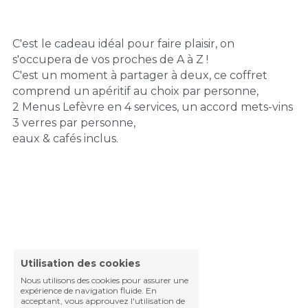
C'est le cadeau idéal pour faire plaisir, on 
s'occupera de vos proches de A à Z !
C'est un moment à partager à deux, ce coffret 
comprend un apéritif au choix par personne, 
2 Menus Lefèvre en 4 services, un accord mets-vins 
3 verres par personne, 
eaux & cafés inclus.
Utilisation des cookies
Nous utilisons des cookies pour assurer une
expérience de navigation fluide. En
acceptant, vous approuvez l'utilisation de