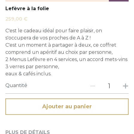
Lefèvre à la folie
259,00 €
C'est le cadeau idéal pour faire plaisir, on
s'occupera de vos proches de A à Z !
C'est un moment à partager à deux, ce coffret
comprend un apéritif au choix par personne,
2 Menus Lefèvre en 4 services, un accord mets-vins
3 verres par personne,
eaux & cafés inclus.
Quantité
Ajouter au panier
PLUS DE DÉTAILS