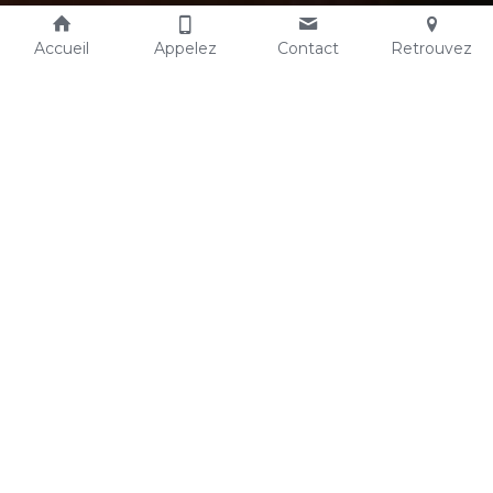
Accueil
Appelez
Contact
Retrouvez
Notre histoire